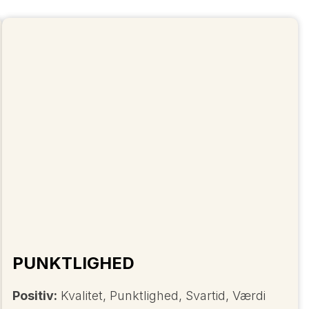
PUNKTLIGHED
Positiv:
Kvalitet, Punktlighed, Svartid, Værdi