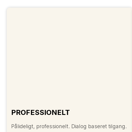
PROFESSIONELT
Pålideligt, professionelt. Dialog baseret tilgang.