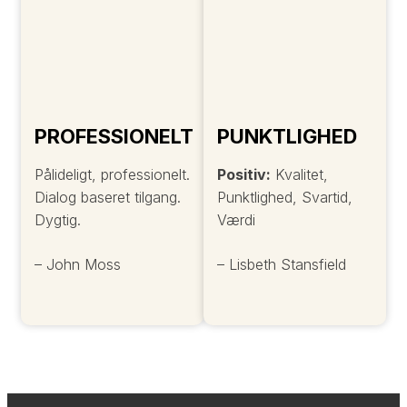
PROFESSIONELT
PUNKTLIGHED
Pålideligt, professionelt.
Positiv:
Kvalitet,
Dialog baseret tilgang.
Punktlighed, Svartid,
Dygtig.
Værdi
– John Moss
– Lisbeth Stansfield