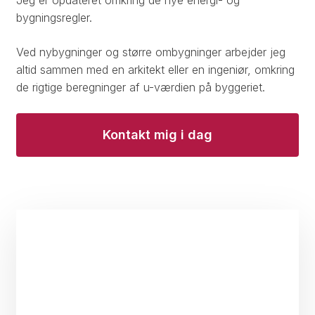
bygningsregler.​
Ved nybygninger og større ombygninger arbejder jeg
altid sammen med en arkitekt eller en ingeniør, omkring
de rigtige beregninger af u-værdien på byggeriet.
Kontakt mig i dag