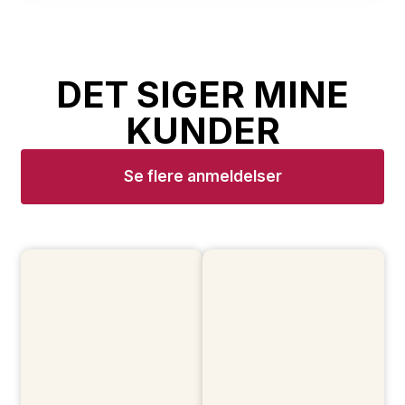
DET SIGER MINE
KUNDER​
Se flere anmeldelser