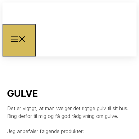
GULVE​
​Det er vigtigt, at man vælger det rigtige gulv til sit hus.
Ring derfor til mig og få god rådgivning om gulve.​
Jeg anbefaler følgende produkter:​