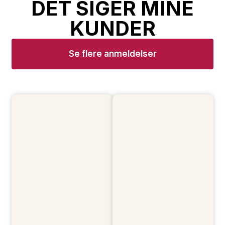
DET SIGER MINE
KUNDER​
Se flere anmeldelser