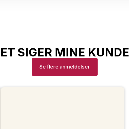
ET SIGER MINE KUNDE
Se flere anmeldelser