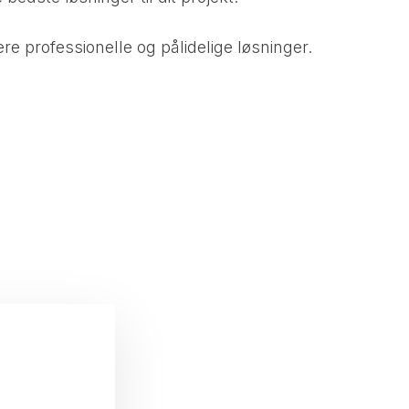
re professionelle og pålidelige løsninger.