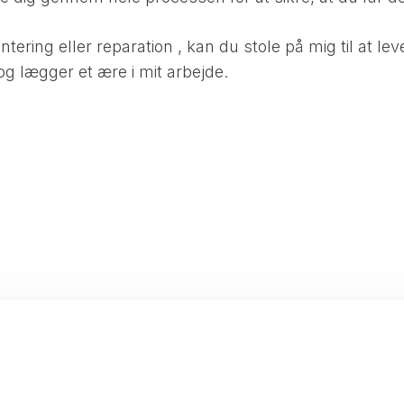
ring eller reparation , kan du stole på mig til at leve
g lægger et ære i mit arbejde.