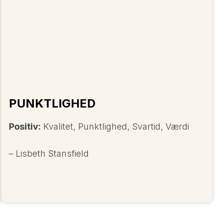
PUNKTLIGHED
Positiv:
Kvalitet, Punktlighed, Svartid, Værdi
– Lisbeth Stansfield