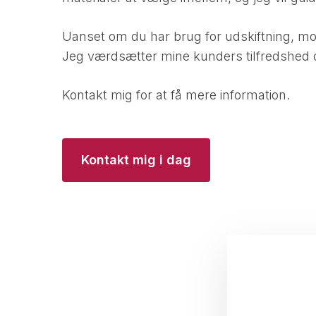
Uanset om du har brug for udskiftning, monte
Jeg værdsætter mine kunders tilfredshed o
Kontakt mig for at få mere information.
Kontakt mig i dag