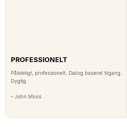
PROFESSIONELT
Pålideligt, professionelt. Dialog baseret tilgang.
Dygtig.
– John Moss