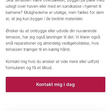
udsigt over haven eller med en sandkasse i hjørnet til
børnene? Mulighederne er utallige, men fælles for dem
er, at jeg kun bygger i de bedste materialer.
​Ønsker du at ombygge eller udvide din nuværende
terrasse, har jeg også løsninger til det. Vi klarer også
små reparationer og almindelig vedligeholdelse, hvis
terrassen trænger til en kærlig hånd.​
Kontakt mig hvis du ønsker at vide mere eller udfyld
formularen og få et tilbud.
Kontakt mig i dag