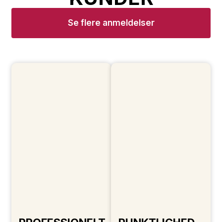
Se flere anmeldelser