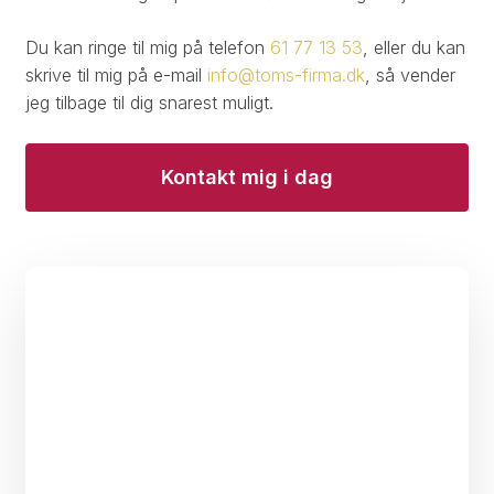
Du kan ringe til mig på telefon
61 77 13 53
, eller du kan
skrive til mig på e-mail
info@toms-firma.dk
, så vender
jeg tilbage til dig snarest muligt.
Kontakt mig i dag