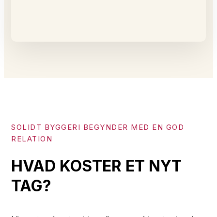
SOLIDT BYGGERI BEGYNDER MED EN GOD
RELATION
HVAD KOSTER ET NYT
TAG?