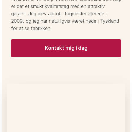
er det et smukt kvalitetstag med en attraktiv
garanti. Jeg blev Jacobi Tagmester allerede i
2009, og jeg har naturligvis været nede i Tyskland
for at se fabrikken.
Kontakt mig i dag