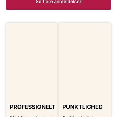
Se flere anmeldelser
PROFESSIONELT
PUNKTLIGHED