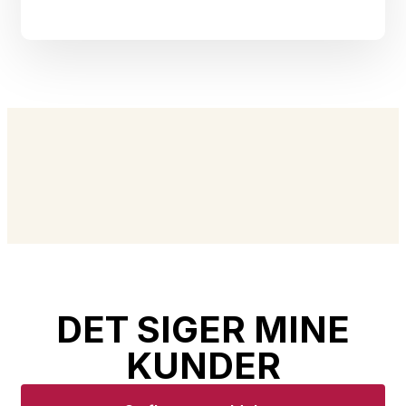
DET SIGER MINE
KUNDER​