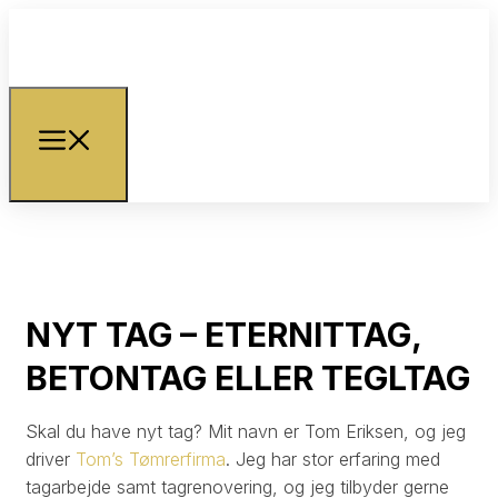
NYT TAG – ETERNITTAG,
BETONTAG ELLER TEGLTAG
Skal du have nyt tag? Mit navn er Tom Eriksen, og jeg
driver
Tom’s Tømrerfirma
. Jeg har stor erfaring med
tagarbejde samt tagrenovering, og jeg tilbyder gerne